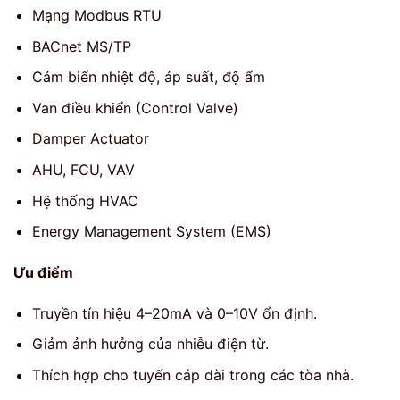
Mạng Modbus RTU
BACnet MS/TP
Cảm biến nhiệt độ, áp suất, độ ẩm
Van điều khiển (Control Valve)
Damper Actuator
AHU, FCU, VAV
Hệ thống HVAC
Energy Management System (EMS)
Ưu điểm
Truyền tín hiệu 4–20mA và 0–10V ổn định.
Giảm ảnh hưởng của nhiễu điện từ.
Thích hợp cho tuyến cáp dài trong các tòa nhà.