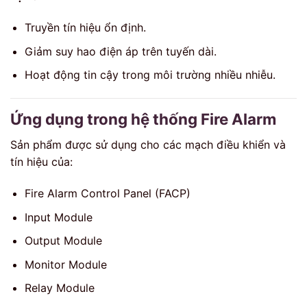
Truyền tín hiệu ổn định.
Giảm suy hao điện áp trên tuyến dài.
Hoạt động tin cậy trong môi trường nhiều nhiễu.
Ứng dụng trong hệ thống Fire Alarm
Sản phẩm được sử dụng cho các mạch điều khiển và
tín hiệu của:
Fire Alarm Control Panel (FACP)
Input Module
Output Module
Monitor Module
Relay Module