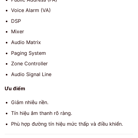
Voice Alarm (VA)
DSP
Mixer
Audio Matrix
Paging System
Zone Controller
Audio Signal Line
Ưu điểm
Giảm nhiễu nền.
Tín hiệu âm thanh rõ ràng.
Phù hợp đường tín hiệu mức thấp và điều khiển.