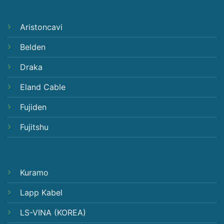
Aristoncavi
Belden
Draka
Eland Cable
Fujiden
Fujitshu
Kuramo
Lapp Kabel
LS-VINA (KOREA)