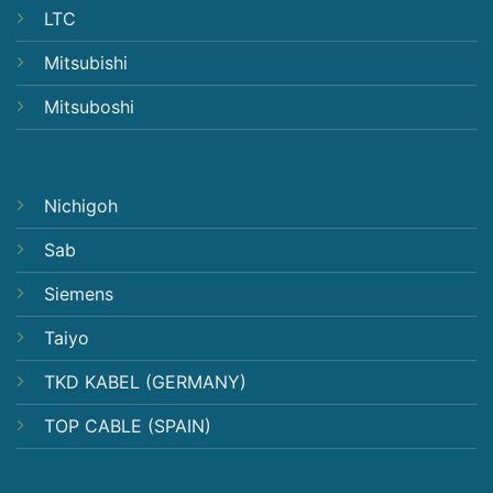
LTC
Mitsubishi
Mitsuboshi
Nichigoh
Sab
Siemens
Taiyo
TKD KABEL (GERMANY)
TOP CABLE (SPAIN)