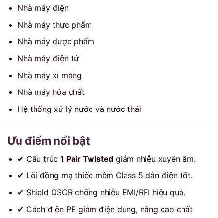
Nhà máy điện
Nhà máy thực phẩm
Nhà máy dược phẩm
Nhà máy điện tử
Nhà máy xi măng
Nhà máy hóa chất
Hệ thống xử lý nước và nước thải
Ưu điểm nổi bật
✔ Cấu trúc
1 Pair Twisted
giảm nhiễu xuyên âm.
✔ Lõi đồng mạ thiếc mềm Class 5 dẫn điện tốt.
✔ Shield OSCR chống nhiễu EMI/RFI hiệu quả.
✔ Cách điện PE giảm điện dung, nâng cao chất