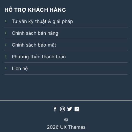
HỖ TRỢ KHÁCH HÀNG
Tư vấn kỹ thuật & giải pháp
Chính sách bán hàng
Chính sách bảo mật
Phương thức thanh toán
Liên hệ
©
2026 UX Themes