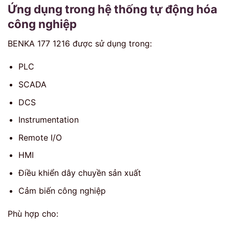
Ứng dụng trong hệ thống tự động hóa
công nghiệp
BENKA 177 1216 được sử dụng trong:
PLC
SCADA
DCS
Instrumentation
Remote I/O
HMI
Điều khiển dây chuyền sản xuất
Cảm biến công nghiệp
Phù hợp cho: