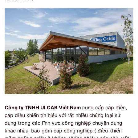
Công ty TNHH ULCAB Việt Nam
cung cấp cáp điện,
cáp điều khiển tín hiệu với rất nhiều chủng loại sử
dụng trong các lĩnh vực công nghiệp chuyên dụng
khác nhau, bao gồm cáp công nghiệp ( điều khiển