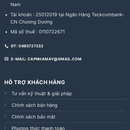
Nam
Tài khoản : 25012019 tại Ngân Hàng Teckcombank-
CN Chương Dương
Mã số thuế : 0110722671
ĐT: 0985727232
E-MAIL: CAPNHAMAY@GMAIL.COM
HỖ TRỢ KHÁCH HÀNG
Tư vấn kỹ thuật & giải pháp
Chính sách bán hàng
Chính sách bảo mật
Phương thức thanh toán