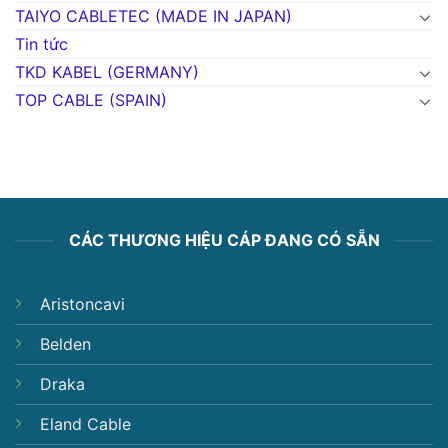
TAIYO CABLETEC (MADE IN JAPAN)
Tin tức
TKD KABEL (GERMANY)
TOP CABLE (SPAIN)
CÁC THƯƠNG HIỆU CÁP ĐANG CÓ SẴN
Aristoncavi
Belden
Draka
Eland Cable