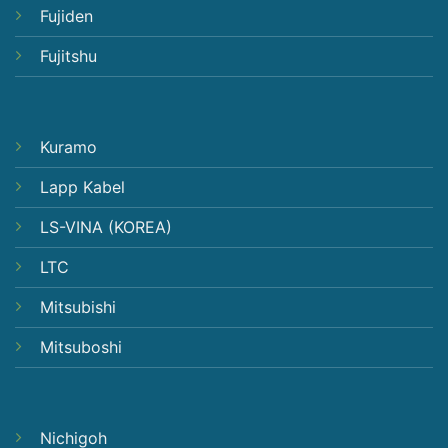
Fujiden
Fujitshu
Kuramo
Lapp Kabel
LS-VINA (KOREA)
LTC
Mitsubishi
Mitsuboshi
Nichigoh