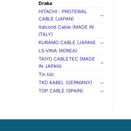
Draka
HITACHI - PROTERIAL
CABLE (JAPAN)
Italcond Cable (MADE IN
ITALY)
KURAMO CABLE (JAPAN)
LS-VINA (KOREA)
TAIYO CABLETEC (MADE
IN JAPAN)
Tin tức
TKD KABEL (GERMANY)
TOP CABLE (SPAIN)