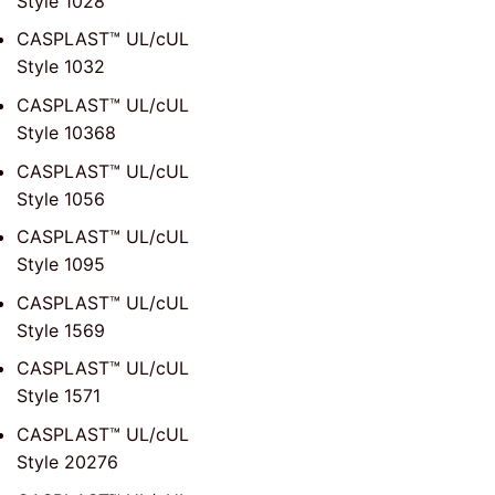
Style 1028
CASPLAST™ UL/cUL
Style 1032
CASPLAST™ UL/cUL
Style 10368
CASPLAST™ UL/cUL
Style 1056
CASPLAST™ UL/cUL
Style 1095
CASPLAST™ UL/cUL
Style 1569
CASPLAST™ UL/cUL
Style 1571
CASPLAST™ UL/cUL
Style 20276