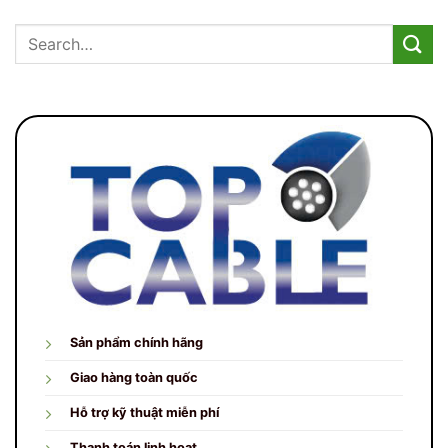
Sản phẩm chính hãng
Giao hàng toàn quốc
Hỗ trợ kỹ thuật miễn phí
Thanh toán linh hoạt