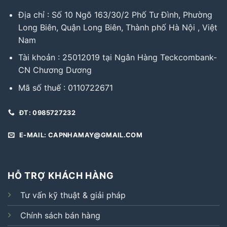
Địa chỉ : Số 10 Ngõ 163/30/2 Phố Tư Đình, Phường
Long Biên, Quận Long Biên, Thành phố Hà Nội , Việt
Nam
Tài khoản : 25012019 tại Ngân Hàng Teckcombank-
CN Chương Dương
Mã số thuế : 0110722671
ĐT: 0985727232
E-MAIL: CAPNHAMAY@GMAIL.COM
HỖ TRỢ KHÁCH HÀNG
Tư vấn kỹ thuật & giải pháp
Chính sách bán hàng