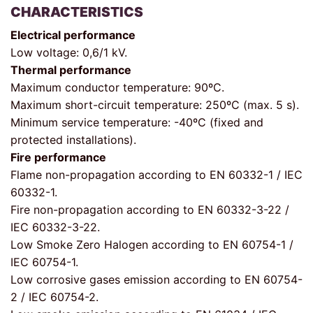
CHARACTERISTICS
Electrical performance
Low voltage: 0,6/1 kV.
Thermal performance
Maximum conductor temperature: 90ºC.
Maximum short-circuit temperature: 250ºC (max. 5 s).
Minimum service temperature: -40ºC (fixed and
protected installations).
Fire performance
Flame non-propagation according to EN 60332-1 / IEC
60332-1.
Fire non-propagation according to EN 60332-3-22 /
IEC 60332-3-22.
Low Smoke Zero Halogen according to EN 60754-1 /
IEC 60754-1.
Low corrosive gases emission according to EN 60754-
2 / IEC 60754-2.