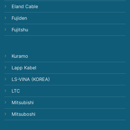
Eland Cable
Fujiden
Fujitshu
Kuramo
Lapp Kabel
LS-VINA (KOREA)
LTC
Mitsubishi
Mitsuboshi