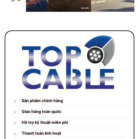
Sản phẩm chính hãng
Giao hàng toàn quốc
Hỗ trợ kỹ thuật miễn phí
Thanh toán linh hoạt