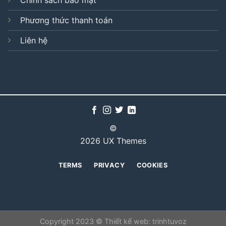
Phương thức thanh toán
Liên hệ
©
2026 UX Themes
TERMS
PRIVACY
COOKIES
Copyright 2023 © Thiết kế web:
trinhtuvoz