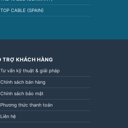
TOP CABLE (SPAIN)
Ỗ TRỢ KHÁCH HÀNG
Tư vấn kỹ thuật & giải pháp
Chính sách bán hàng
Chính sách bảo mật
Phương thức thanh toán
Liên hệ