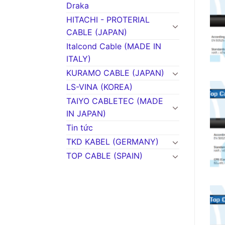
Draka
HITACHI - PROTERIAL
CABLE (JAPAN)
Italcond Cable (MADE IN
ITALY)
KURAMO CABLE (JAPAN)
LS-VINA (KOREA)
TAIYO CABLETEC (MADE
IN JAPAN)
Tin tức
TKD KABEL (GERMANY)
TOP CABLE (SPAIN)