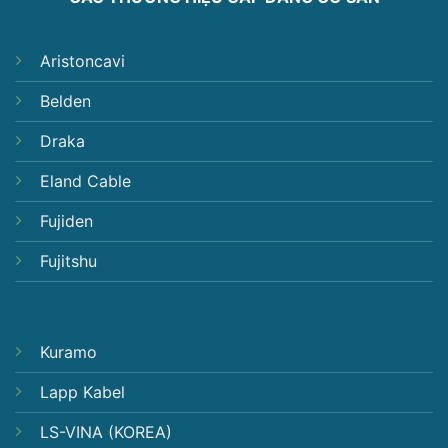
Aristoncavi
Belden
Draka
Eland Cable
Fujiden
Fujitshu
Kuramo
Lapp Kabel
LS-VINA (KOREA)