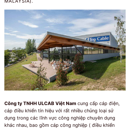
MALAYSIA).
Công ty TNHH ULCAB Việt Nam
cung cấp cáp điện,
cáp điều khiển tín hiệu với rất nhiều chủng loại sử
dụng trong các lĩnh vực công nghiệp chuyên dụng
khác nhau, bao gồm cáp công nghiệp ( điều khiển