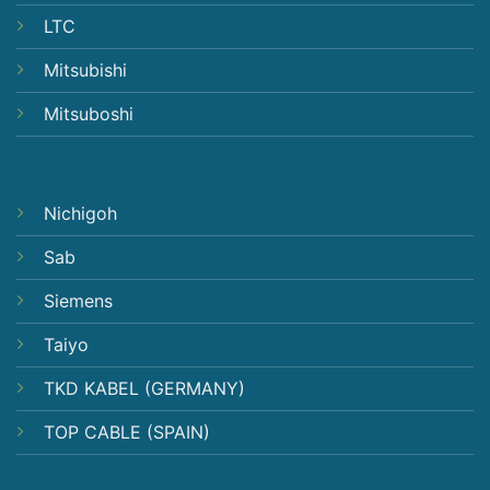
LTC
Mitsubishi
Mitsuboshi
Nichigoh
Sab
Siemens
Taiyo
TKD KABEL (GERMANY)
TOP CABLE (SPAIN)