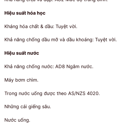
Hiệu suất hóa học
Kháng hóa chất & dầu: Tuyệt vời.
Khả năng chống dầu mỡ và dầu khoáng: Tuyệt vời.
Hiệu suất nước
Khả năng chống nước: AD8 Ngâm nước.
Máy bơm chìm.
Trong nước uống được theo AS/NZS 4020.
Những cái giếng sâu.
Nước uống.