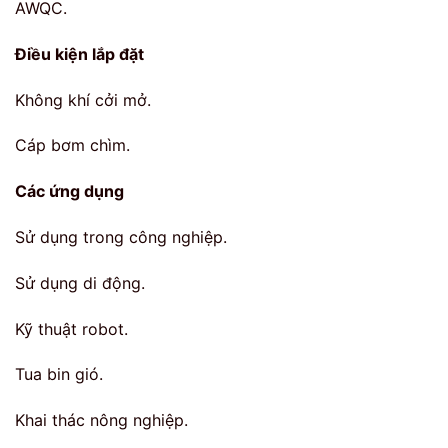
AWQC.
Điều kiện lắp đặt
Không khí cởi mở.
Cáp bơm chìm.
Các ứng dụng
Sử dụng trong công nghiệp.
Sử dụng di động.
Kỹ thuật robot.
Tua bin gió.
Khai thác nông nghiệp.