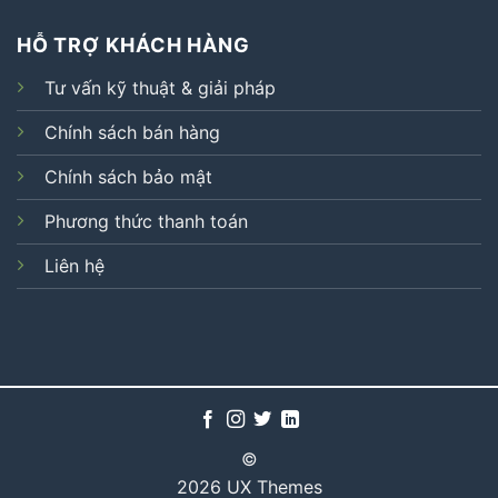
HỖ TRỢ KHÁCH HÀNG
Tư vấn kỹ thuật & giải pháp
Chính sách bán hàng
Chính sách bảo mật
Phương thức thanh toán
Liên hệ
©
2026 UX Themes