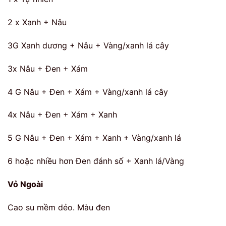
2 x Xanh + Nâu
3G Xanh dương + Nâu + Vàng/xanh lá cây
3x Nâu + Đen + Xám
4 G Nâu + Đen + Xám + Vàng/xanh lá cây
4x Nâu + Đen + Xám + Xanh
5 G Nâu + Đen + Xám + Xanh + Vàng/xanh lá
6 hoặc nhiều hơn Đen đánh số + Xanh lá/Vàng
Vỏ Ngoài
Cao su mềm dẻo. Màu đen