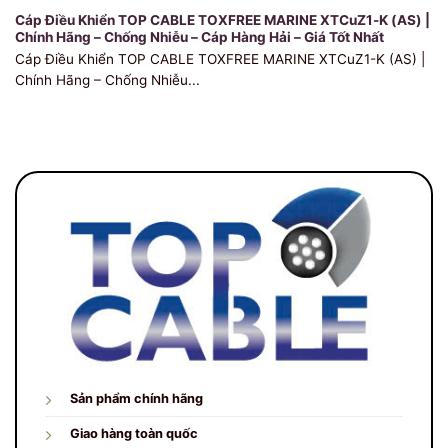
Cáp Điều Khiển TOP CABLE TOXFREE MARINE XTCuZ1-K (AS) |
Chính Hãng – Chống Nhiễu – Cáp Hàng Hải – Giá Tốt Nhất
Cáp Điều Khiển TOP CABLE TOXFREE MARINE XTCuZ1-K (AS) |
Chính Hãng – Chống Nhiễu...
Sản phẩm chính hãng
Giao hàng toàn quốc