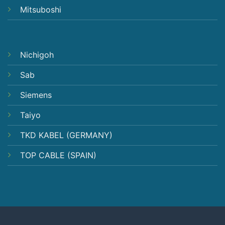
Mitsuboshi
Nichigoh
Sab
Siemens
Taiyo
TKD KABEL (GERMANY)
TOP CABLE (SPAIN)