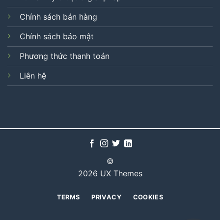
Chính sách bán hàng
Chính sách bảo mật
Phương thức thanh toán
Liên hệ
©
2026 UX Themes
TERMS
PRIVACY
COOKIES