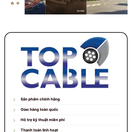
Sản phẩm chính hãng
Giao hàng toàn quốc
Hỗ trợ kỹ thuật miễn phí
Thanh toán linh hoạt