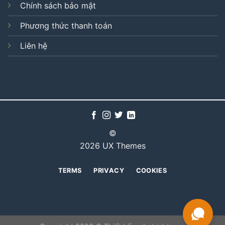
Chính sách bảo mật
Phương thức thanh toán
Liên hệ
©
2026 UX Themes
TERMS
PRIVACY
COOKIES