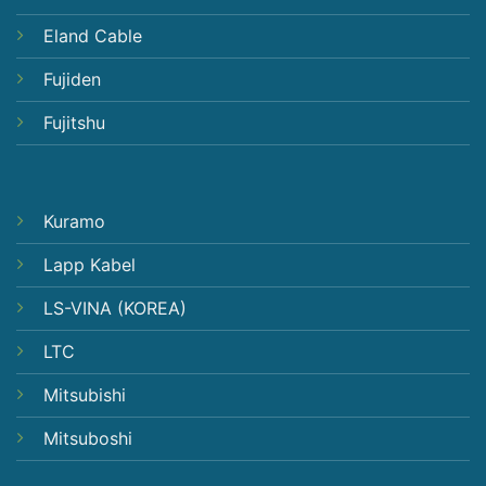
Eland Cable
Fujiden
Fujitshu
Kuramo
Lapp Kabel
LS-VINA (KOREA)
LTC
Mitsubishi
Mitsuboshi