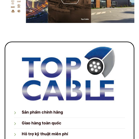
Sản phẩm chính hãng
Giao hàng toàn quốc
Hỗ trợ kỹ thuật miễn phí