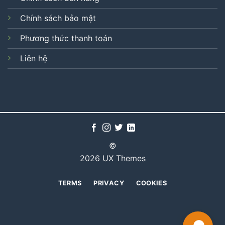
Chính sách bảo mật
Phương thức thanh toán
Liên hệ
©
2026 UX Themes
TERMS
PRIVACY
COOKIES