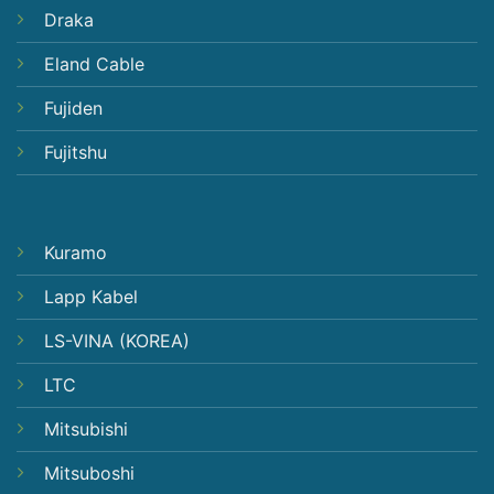
Draka
Eland Cable
Fujiden
Fujitshu
Kuramo
Lapp Kabel
LS-VINA (KOREA)
LTC
Mitsubishi
Mitsuboshi