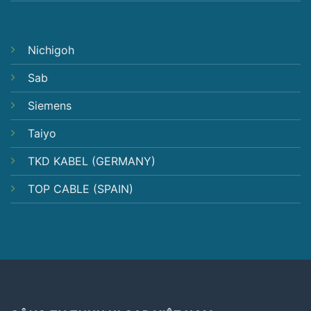
Nichigoh
Sab
Siemens
Taiyo
TKD KABEL (GERMANY)
TOP CABLE (SPAIN)