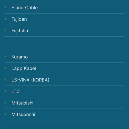
Eland Cable
Fujiden
Fujitshu
Kuramo
Lapp Kabel
LS-VINA (KOREA)
LTC
Mitsubishi
Mitsuboshi