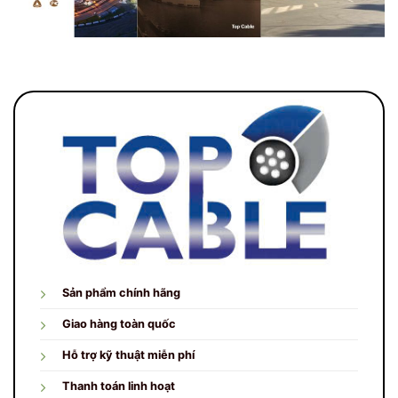
Sản phẩm chính hãng
Giao hàng toàn quốc
Hỗ trợ kỹ thuật miễn phí
Thanh toán linh hoạt