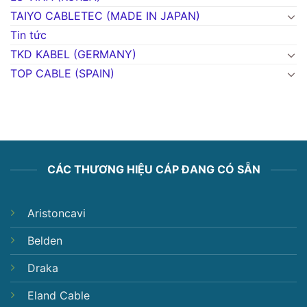
TAIYO CABLETEC (MADE IN JAPAN)
Tin tức
TKD KABEL (GERMANY)
TOP CABLE (SPAIN)
CÁC THƯƠNG HIỆU CÁP ĐANG CÓ SẴN
Aristoncavi
Belden
Draka
Eland Cable