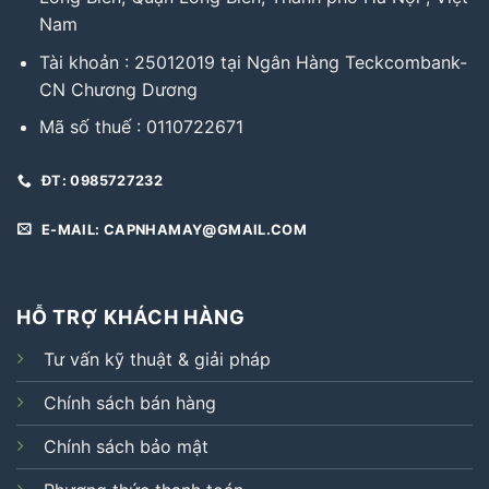
Nam
Tài khoản : 25012019 tại Ngân Hàng Teckcombank-
CN Chương Dương
Mã số thuế : 0110722671
ĐT: 0985727232
E-MAIL: CAPNHAMAY@GMAIL.COM
HỖ TRỢ KHÁCH HÀNG
Tư vấn kỹ thuật & giải pháp
Chính sách bán hàng
Chính sách bảo mật