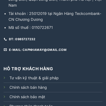
Nam
Tài khoản : 25012019 tại Ngân Hàng Teckcombank-
CN Chương Dương
Mã số thuế : 0110722671
ĐT: 0985727232
E-MAIL: CAPNHAMAY@GMAIL.COM
HỖ TRỢ KHÁCH HÀNG
Tư vấn kỹ thuật & giải pháp
Chính sách bán hàng
Chính sách bảo mật