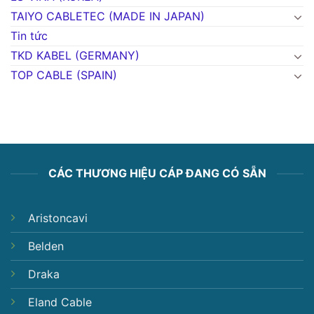
TAIYO CABLETEC (MADE IN JAPAN)
Tin tức
TKD KABEL (GERMANY)
TOP CABLE (SPAIN)
CÁC THƯƠNG HIỆU CÁP ĐANG CÓ SẴN
Aristoncavi
Belden
Draka
Eland Cable