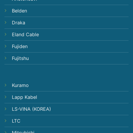
Belden
Draka
Eland Cable
Fujiden
Fujitshu
Kuramo
Lapp Kabel
LS-VINA (KOREA)
LTC
Mitsubishi