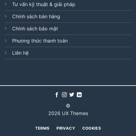
Tư vấn kỹ thuật & giải pháp
Chính sách bán hàng
Chính sách bảo mật
Phương thức thanh toán
Liên hệ
©
2026 UX Themes
TERMS
PRIVACY
COOKIES