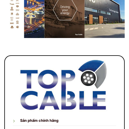
Sản phẩm chính hãng