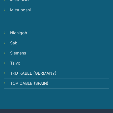
Mitsuboshi
Nichigoh
Sab
Siemens
Taiyo
TKD KABEL (GERMANY)
TOP CABLE (SPAIN)