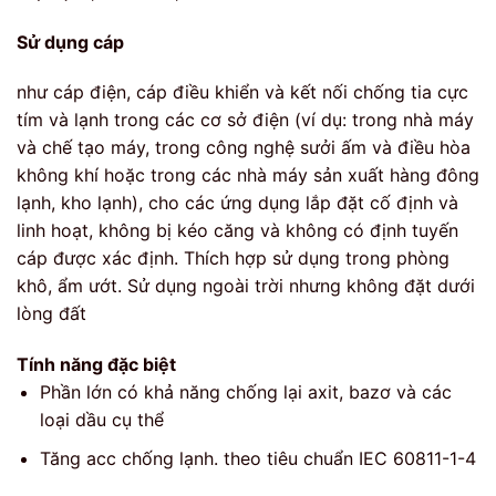
Sử dụng cáp
như cáp điện, cáp điều khiển và kết nối chống tia cực
tím và lạnh trong các cơ sở điện (ví dụ: trong nhà máy
và chế tạo máy, trong công nghệ sưởi ấm và điều hòa
không khí hoặc trong các nhà máy sản xuất hàng đông
lạnh, kho lạnh), cho các ứng dụng lắp đặt cố định và
linh hoạt, không bị kéo căng và không có định tuyến
cáp được xác định. Thích hợp sử dụng trong phòng
khô, ẩm ướt. Sử dụng ngoài trời nhưng không đặt dưới
lòng đất
Tính năng đặc biệt
Phần lớn có khả năng chống lại axit, bazơ và các
loại dầu cụ thể
Tăng acc chống lạnh. theo tiêu chuẩn IEC 60811-1-4