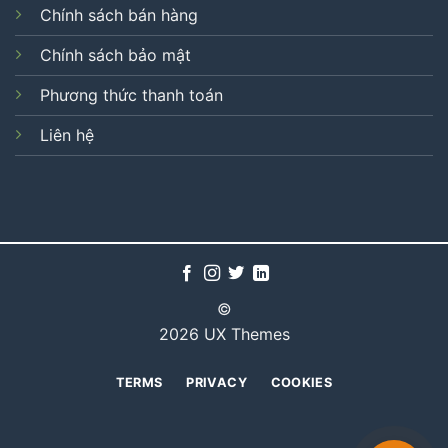
Chính sách bán hàng
Chính sách bảo mật
Phương thức thanh toán
Liên hệ
©
2026 UX Themes
TERMS
PRIVACY
COOKIES