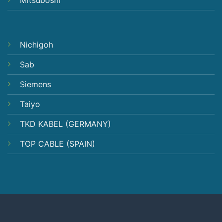
Nichigoh
Sab
Siemens
Taiyo
TKD KABEL (GERMANY)
TOP CABLE (SPAIN)