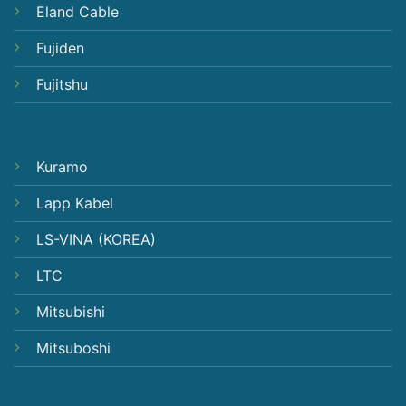
Eland Cable
Fujiden
Fujitshu
Kuramo
Lapp Kabel
LS-VINA (KOREA)
LTC
Mitsubishi
Mitsuboshi