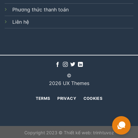
Phương thức thanh toán
Liên hệ
©
2026 UX Themes
TERMS
PRIVACY
COOKIES
Copyright 2023 © Thiết kế web:
trinhtuvoz