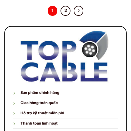
1
2
Sản phẩm chính hãng
Giao hàng toàn quốc
Hỗ trợ kỹ thuật miễn phí
Thanh toán linh hoạt