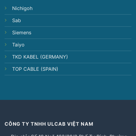
Nichigoh
Sab
Siemens
Taiyo
TKD KABEL (GERMANY)
TOP CABLE (SPAIN)
CÔNG TY TNHH ULCAB VIỆT NAM