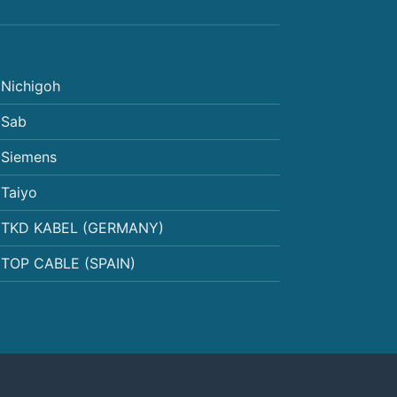
Nichigoh
Sab
Siemens
Taiyo
TKD KABEL (GERMANY)
TOP CABLE (SPAIN)