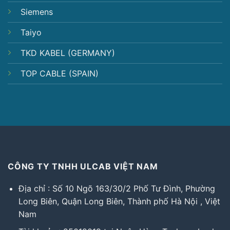
Siemens
Taiyo
TKD KABEL (GERMANY)
TOP CABLE (SPAIN)
CÔNG TY TNHH ULCAB VIỆT NAM
Địa chỉ : Số 10 Ngõ 163/30/2 Phố Tư Đình, Phường
Long Biên, Quận Long Biên, Thành phố Hà Nội , Việt
Nam