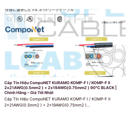
Cáp Tín Hiệu CompoNET KURAMO KOMP-F I / KOMP-F II
2x21AWG(0.5mm2 ) + 2x19AWG(0.75mm2 ) 90℃ BLACK |
Chính Hãng – Giá Tốt Nhất
Cáp Tín Hiệu CompoNET KURAMO KOMP-F I / KOMP-F II
2x21AWG(0.5mm2 ) + 2x19AWG(0.75mm2 )...