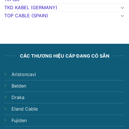
TKD KABEL (GERMANY)
TOP CABLE (SPAIN)
CÁC THƯƠNG HIỆU CÁP ĐANG CÓ SẴN
Aristoncavi
Belden
Draka
Eland Cable
Fujiden