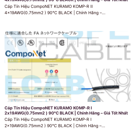
Cáp Tín Hiệu CompoNET KURAMO KOMP-R II
4x19AWG(0.75mm2 ) 90℃ BLACK | Chính Hãng –...
Cáp Tín Hiệu CompoNET KURAMO KOMP-R I
2x19AWG(0.75mm2 ) 90℃ BLACK | Chính Hãng – Giá Tốt Nhất
Cáp Tín Hiệu CompoNET KURAMO KOMP-R I
2x19AWG(0.75mm2 ) 90℃ BLACK | Chính Hãng –...