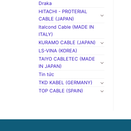
Draka
HITACHI - PROTERIAL
CABLE (JAPAN)
Italcond Cable (MADE IN
ITALY)
KURAMO CABLE (JAPAN)
LS-VINA (KOREA)
TAIYO CABLETEC (MADE
IN JAPAN)
Tin tức
TKD KABEL (GERMANY)
TOP CABLE (SPAIN)