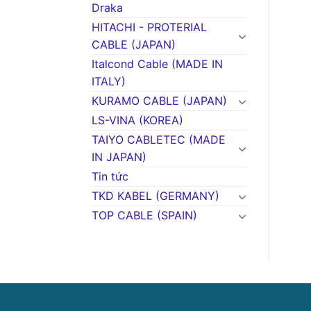
Draka
HITACHI - PROTERIAL
CABLE (JAPAN)
Italcond Cable (MADE IN
ITALY)
KURAMO CABLE (JAPAN)
LS-VINA (KOREA)
TAIYO CABLETEC (MADE
IN JAPAN)
Tin tức
TKD KABEL (GERMANY)
TOP CABLE (SPAIN)