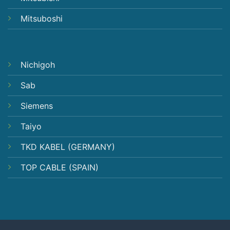
Mitsuboshi
Nichigoh
Sab
Siemens
Taiyo
TKD KABEL (GERMANY)
TOP CABLE (SPAIN)