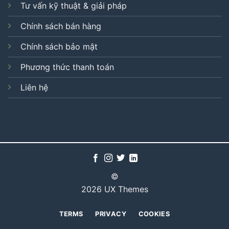
Tư vấn kỹ thuật & giải pháp
Chính sách bán hàng
Chính sách bảo mật
Phương thức thanh toán
Liên hệ
©
2026 UX Themes
TERMS
PRIVACY
COOKIES