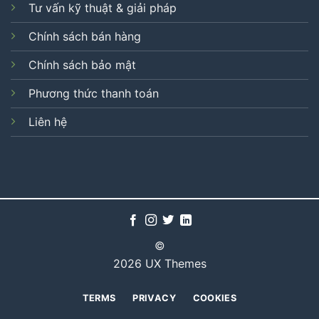
Tư vấn kỹ thuật & giải pháp
Chính sách bán hàng
Chính sách bảo mật
Phương thức thanh toán
Liên hệ
©
2026 UX Themes
TERMS
PRIVACY
COOKIES