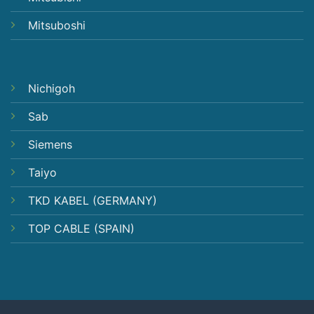
Mitsuboshi
Nichigoh
Sab
Siemens
Taiyo
TKD KABEL (GERMANY)
TOP CABLE (SPAIN)