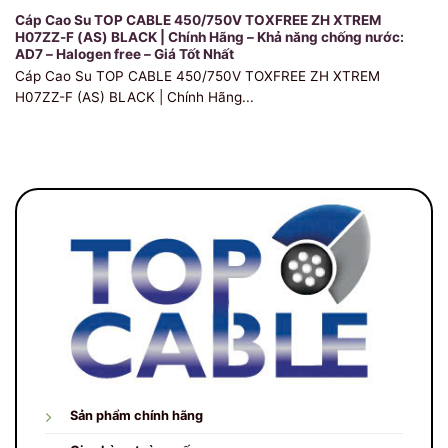
Cáp Cao Su TOP CABLE 450/750V TOXFREE ZH XTREM
H07ZZ-F (AS) BLACK | Chính Hãng – Khả năng chống nước:
AD7 – Halogen free – Giá Tốt Nhất
Cáp Cao Su TOP CABLE 450/750V TOXFREE ZH XTREM
H07ZZ-F (AS) BLACK | Chính Hãng...
Sản phẩm chính hãng