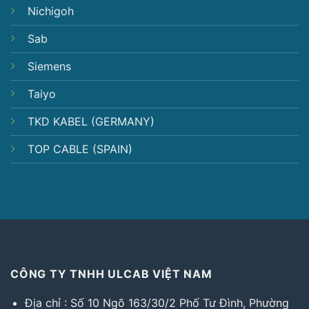
Nichigoh
Sab
Siemens
Taiyo
TKD KABEL (GERMANY)
TOP CABLE (SPAIN)
CÔNG TY TNHH ULCAB VIỆT NAM
Địa chỉ : Số 10 Ngõ 163/30/2 Phố Tư Đình, Phường