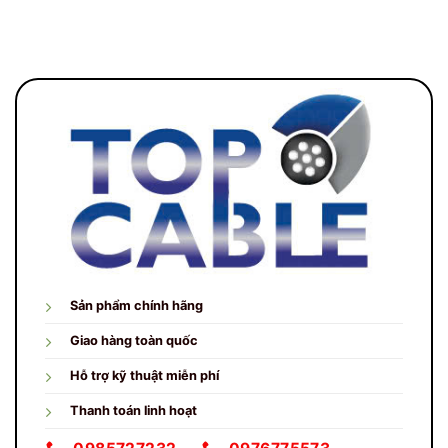
Sản phẩm chính hãng
Giao hàng toàn quốc
Hỗ trợ kỹ thuật miễn phí
Thanh toán linh hoạt