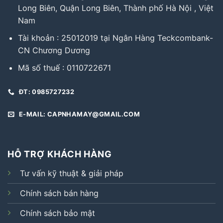
Long Biên, Quận Long Biên, Thành phố Hà Nội , Việt
Nam
Tài khoản : 25012019 tại Ngân Hàng Teckcombank-
CN Chương Dương
Mã số thuế : 0110722671
ĐT: 0985727232
E-MAIL: CAPNHAMAY@GMAIL.COM
HỖ TRỢ KHÁCH HÀNG
Tư vấn kỹ thuật & giải pháp
Chính sách bán hàng
Chính sách bảo mật