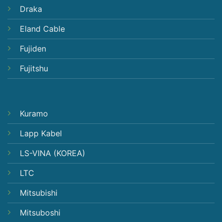
Draka
Eland Cable
Fujiden
Fujitshu
Kuramo
Lapp Kabel
LS-VINA (KOREA)
LTC
Mitsubishi
Mitsuboshi