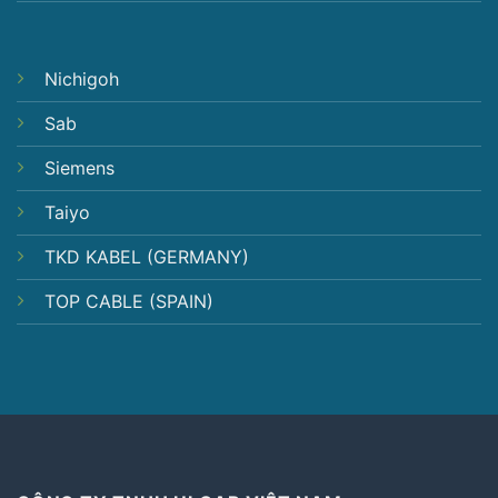
Nichigoh
Sab
Siemens
Taiyo
TKD KABEL (GERMANY)
TOP CABLE (SPAIN)