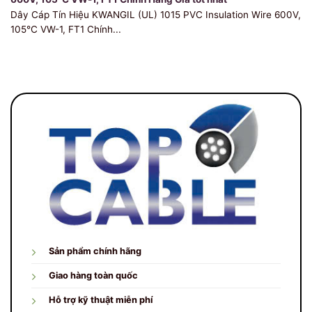
Dây Cáp Tín Hiệu KWANGIL (UL) 1015 PVC Insulation Wire 600V,
105℃ VW-1, FT1 Chính...
Sản phẩm chính hãng
Giao hàng toàn quốc
Hỗ trợ kỹ thuật miễn phí