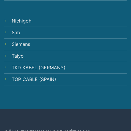
Nichigoh
Sab
Siemens
Taiyo
TKD KABEL (GERMANY)
TOP CABLE (SPAIN)