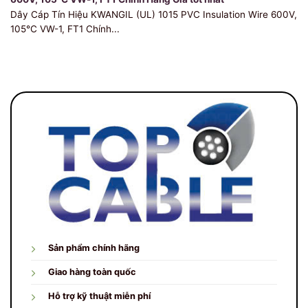
Dây Cáp Tín Hiệu KWANGIL (UL) 1015 PVC Insulation Wire 600V,
105℃ VW-1, FT1 Chính...
Sản phẩm chính hãng
Giao hàng toàn quốc
Hỗ trợ kỹ thuật miễn phí