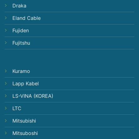
Draka
Eland Cable
Fujiden
Fujitshu
Kuramo
Lapp Kabel
LS-VINA (KOREA)
LTC
Mitsubishi
Mitsuboshi