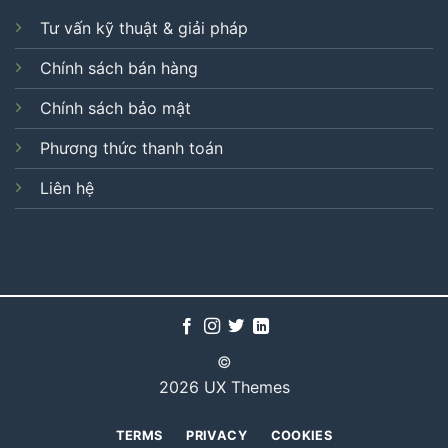
Tư vấn kỹ thuật & giải pháp
Chính sách bán hàng
Chính sách bảo mật
Phương thức thanh toán
Liên hệ
©
2026 UX Themes
TERMS
PRIVACY
COOKIES