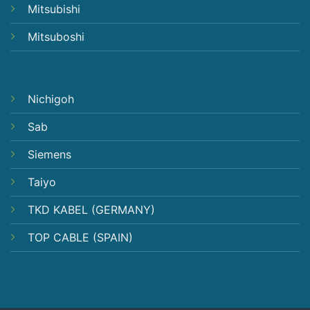
Mitsubishi
Mitsuboshi
Nichigoh
Sab
Siemens
Taiyo
TKD KABEL (GERMANY)
TOP CABLE (SPAIN)