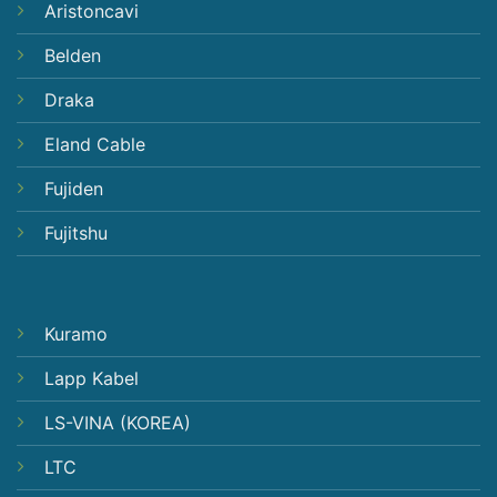
Aristoncavi
Belden
Draka
Eland Cable
Fujiden
Fujitshu
Kuramo
Lapp Kabel
LS-VINA (KOREA)
LTC