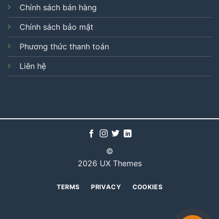
Chính sách bán hàng
Chính sách bảo mật
Phương thức thanh toán
Liên hệ
©
2026 UX Themes
TERMS
PRIVACY
COOKIES