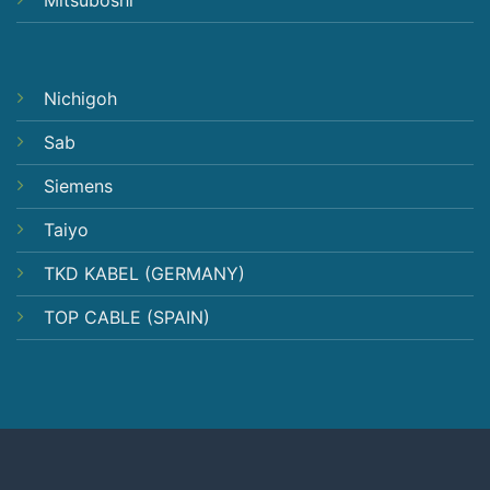
Nichigoh
Sab
Siemens
Taiyo
TKD KABEL (GERMANY)
TOP CABLE (SPAIN)