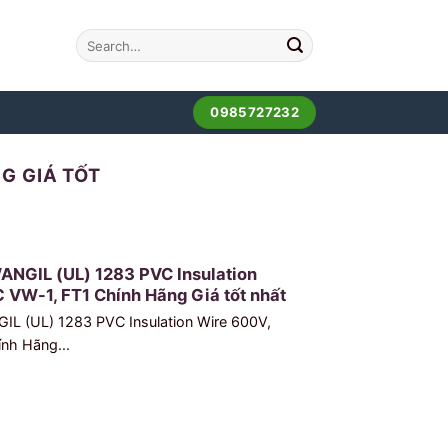
0985727232
G GIÁ TỐT
ANGIL (UL) 1283 PVC Insulation
VW-1, FT1 Chính Hãng Giá tốt nhất
L (UL) 1283 PVC Insulation Wire 600V,
nh Hãng...