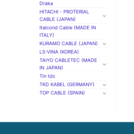
Draka
HITACHI - PROTERIAL
CABLE (JAPAN)
Italcond Cable (MADE IN
ITALY)
KURAMO CABLE (JAPAN)
LS-VINA (KOREA)
TAIYO CABLETEC (MADE
IN JAPAN)
Tin tức
TKD KABEL (GERMANY)
TOP CABLE (SPAIN)