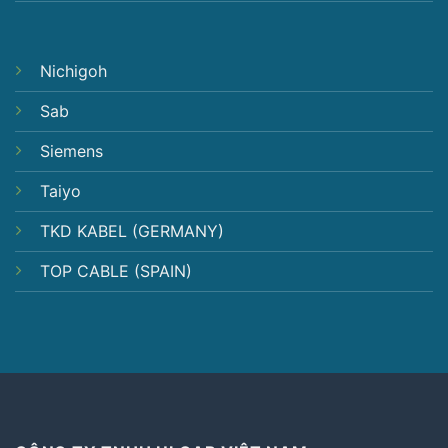
Nichigoh
Sab
Siemens
Taiyo
TKD KABEL (GERMANY)
TOP CABLE (SPAIN)