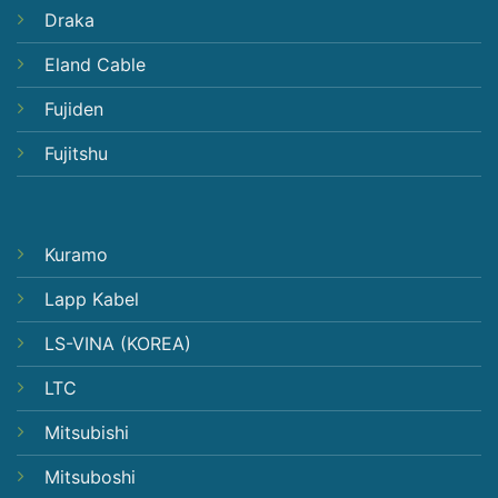
Draka
Eland Cable
Fujiden
Fujitshu
Kuramo
Lapp Kabel
LS-VINA (KOREA)
LTC
Mitsubishi
Mitsuboshi