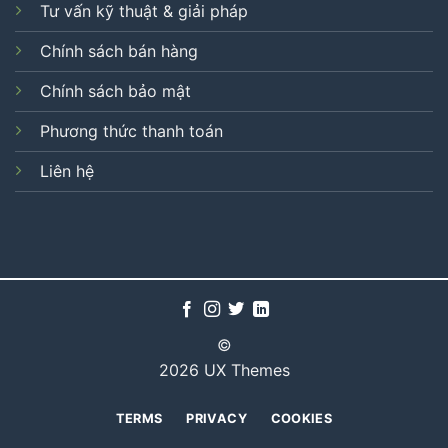
Tư vấn kỹ thuật & giải pháp
Chính sách bán hàng
Chính sách bảo mật
Phương thức thanh toán
Liên hệ
©
2026 UX Themes
TERMS
PRIVACY
COOKIES