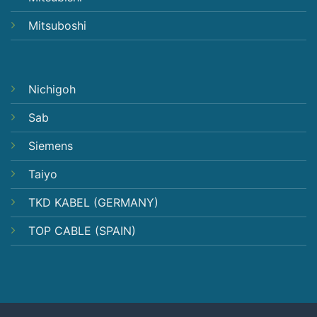
Mitsuboshi
Nichigoh
Sab
Siemens
Taiyo
TKD KABEL (GERMANY)
TOP CABLE (SPAIN)