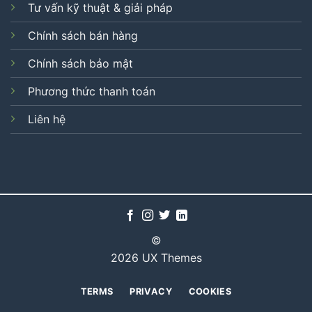
Tư vấn kỹ thuật & giải pháp
Chính sách bán hàng
Chính sách bảo mật
Phương thức thanh toán
Liên hệ
©
2026 UX Themes
TERMS
PRIVACY
COOKIES