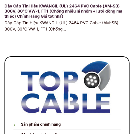
Dây Cáp Tín Hiệu KWANGIL (UL) 2464 PVC Cable (AM-SB)
300V, 80℃ VW-1, FT1 (Chống nhiễu lá nhôm + lưới đồng mạ
thiếc) Chính Hãng Giá tốt nhất
Dây Cáp Tín Hiệu KWANGIL (UL) 2464 PVC Cable (AM-SB)
300V, 80℃ VW-1, FT1 (Chống...
Sản phẩm chính hãng