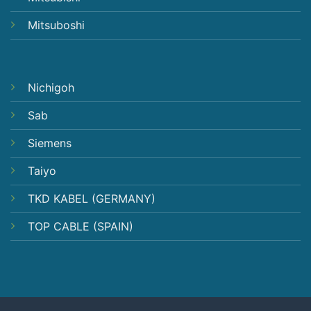
Mitsuboshi
Nichigoh
Sab
Siemens
Taiyo
TKD KABEL (GERMANY)
TOP CABLE (SPAIN)