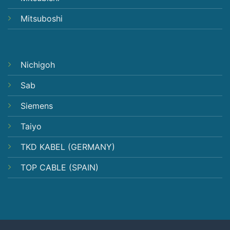
Mitsuboshi
Nichigoh
Sab
Siemens
Taiyo
TKD KABEL (GERMANY)
TOP CABLE (SPAIN)