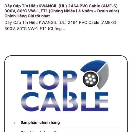
Dây Cáp Tín Hiệu KWANGIL (UL) 2464 PVC Cable (AME-S)
300V, 80℃ VW-1, FT1 (Chống Nhiễu Lá Nhôm + Drain wire)
Chính Hãng Giá tốt nhất
Dây Cáp Tín Hiệu KWANGIL (UL) 2464 PVC Cable (AME-S)
300V, 80℃ VW-1, FT1 (Chống...
Sản phẩm chính hãng