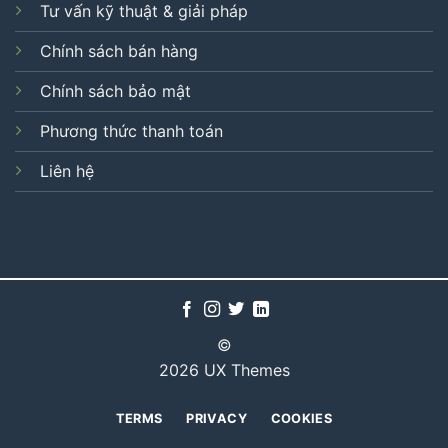
Tư vấn kỹ thuật & giải pháp
Chính sách bán hàng
Chính sách bảo mật
Phương thức thanh toán
Liên hệ
©
2026 UX Themes
TERMS
PRIVACY
COOKIES