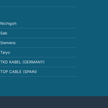
Nichigoh
Sab
Siemens
Taiyo
TKD KABEL (GERMANY)
TOP CABLE (SPAIN)