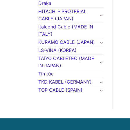
Draka
HITACHI - PROTERIAL
CABLE (JAPAN)
Italcond Cable (MADE IN
ITALY)
KURAMO CABLE (JAPAN)
LS-VINA (KOREA)
TAIYO CABLETEC (MADE
IN JAPAN)
Tin tức
TKD KABEL (GERMANY)
TOP CABLE (SPAIN)