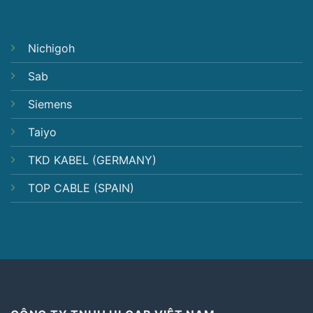
Nichigoh
Sab
Siemens
Taiyo
TKD KABEL (GERMANY)
TOP CABLE (SPAIN)