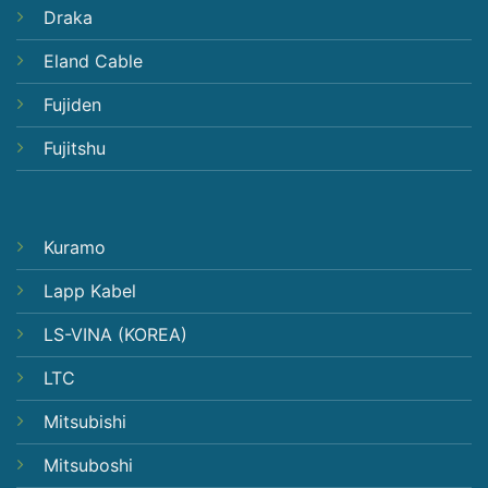
Draka
Eland Cable
Fujiden
Fujitshu
Kuramo
Lapp Kabel
LS-VINA (KOREA)
LTC
Mitsubishi
Mitsuboshi