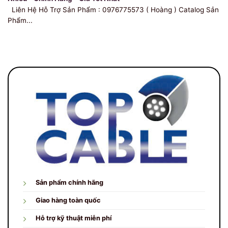
Liên Hệ Hỗ Trợ Sản Phẩm : 0976775573 ( Hoàng ) Catalog Sản
Phẩm...
Sản phẩm chính hãng
Giao hàng toàn quốc
Hỗ trợ kỹ thuật miễn phí