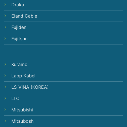
Draka
Eland Cable
Fujiden
Fujitshu
Kuramo
Lapp Kabel
LS-VINA (KOREA)
LTC
Mitsubishi
Mitsuboshi