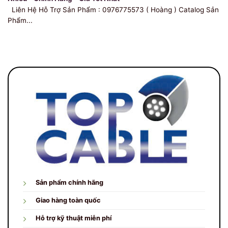
Liên Hệ Hỗ Trợ Sản Phẩm : 0976775573 ( Hoàng ) Catalog Sản
Phẩm...
Sản phẩm chính hãng
Giao hàng toàn quốc
Hỗ trợ kỹ thuật miễn phí