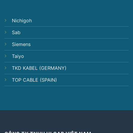
Nichigoh
Sab
Siemens
Taiyo
TKD KABEL (GERMANY)
TOP CABLE (SPAIN)