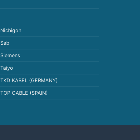
Nichigoh
Sab
Siemens
Taiyo
TKD KABEL (GERMANY)
TOP CABLE (SPAIN)