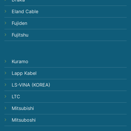
Eland Cable
Fujiden
Fujitshu
Kuramo
Lapp Kabel
LS-VINA (KOREA)
LTC
Mitsubishi
Mitsuboshi