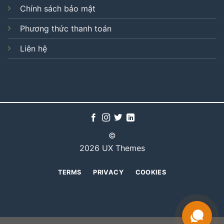
Chính sách bảo mật
Phương thức thanh toán
Liên hệ
©
2026 UX Themes
TERMS
PRIVACY
COOKIES