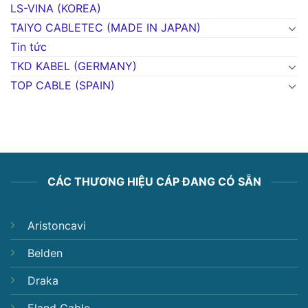
LS-VINA (KOREA)
TAIYO CABLETEC (MADE IN JAPAN)
Tin tức
TKD KABEL (GERMANY)
TOP CABLE (SPAIN)
CÁC THƯƠNG HIỆU CÁP ĐANG CÓ SẴN
Aristoncavi
Belden
Draka