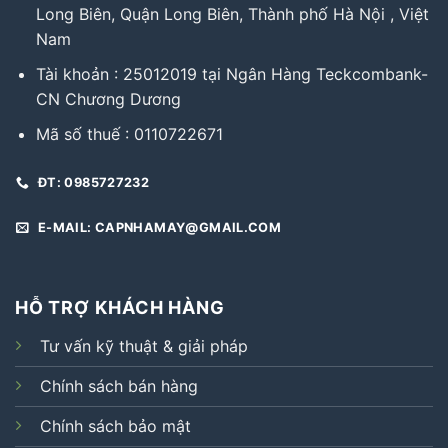
Long Biên, Quận Long Biên, Thành phố Hà Nội , Việt
Nam
Tài khoản : 25012019 tại Ngân Hàng Teckcombank-
CN Chương Dương
Mã số thuế : 0110722671
ĐT: 0985727232
E-MAIL: CAPNHAMAY@GMAIL.COM
HỖ TRỢ KHÁCH HÀNG
Tư vấn kỹ thuật & giải pháp
Chính sách bán hàng
Chính sách bảo mật