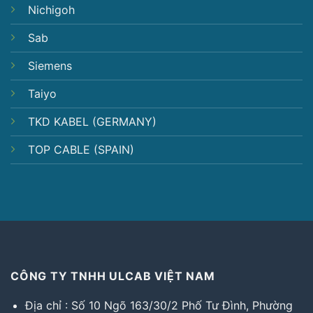
Nichigoh
Sab
Siemens
Taiyo
TKD KABEL (GERMANY)
TOP CABLE (SPAIN)
CÔNG TY TNHH ULCAB VIỆT NAM
Địa chỉ : Số 10 Ngõ 163/30/2 Phố Tư Đình, Phường