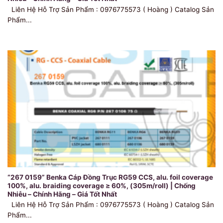
Liên Hệ Hỗ Trợ Sản Phẩm : 0976775573 ( Hoàng ) Catalog Sản
Phẩm...
“267 0159” Benka Cáp Đồng Trục RG59 CCS, alu. foil coverage
100%, alu. braiding coverage ≥ 60%, (305m/roll) | Chống
Nhiễu – Chính Hãng – Giá Tốt Nhất
Liên Hệ Hỗ Trợ Sản Phẩm : 0976775573 ( Hoàng ) Catalog Sản
Phẩm...