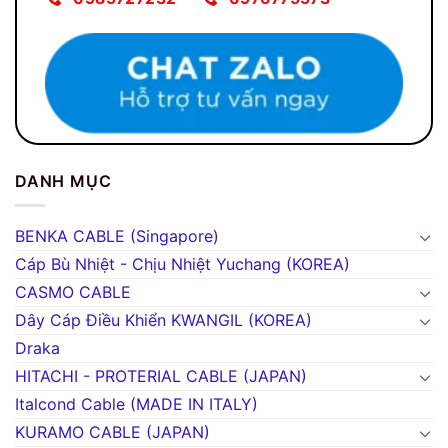
DANH MỤC
BENKA CABLE (Singapore)
Cáp Bù Nhiệt - Chịu Nhiệt Yuchang (KOREA)
CASMO CABLE
Dây Cáp Điều Khiển KWANGIL (KOREA)
Draka
HITACHI - PROTERIAL CABLE (JAPAN)
Italcond Cable (MADE IN ITALY)
KURAMO CABLE (JAPAN)