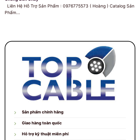
Liên Hệ Hỗ Trợ Sản Phẩm : 0976775573 ( Hoàng ) Catalog Sản
Phẩm...
Sản phẩm chính hãng
Giao hàng toàn quốc
Hỗ trợ kỹ thuật miễn phí