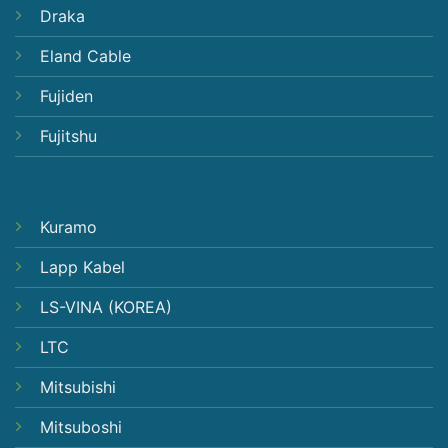
Draka
Eland Cable
Fujiden
Fujitshu
Kuramo
Lapp Kabel
LS-VINA (KOREA)
LTC
Mitsubishi
Mitsuboshi