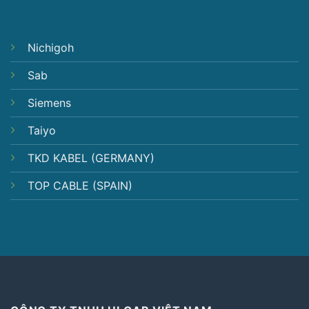
Nichigoh
Sab
Siemens
Taiyo
TKD KABEL (GERMANY)
TOP CABLE (SPAIN)