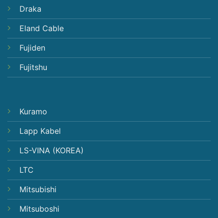
Draka
Eland Cable
Fujiden
Fujitshu
Kuramo
Lapp Kabel
LS-VINA (KOREA)
LTC
Mitsubishi
Mitsuboshi