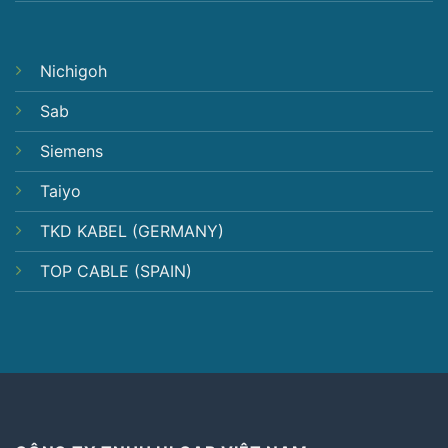
Nichigoh
Sab
Siemens
Taiyo
TKD KABEL (GERMANY)
TOP CABLE (SPAIN)