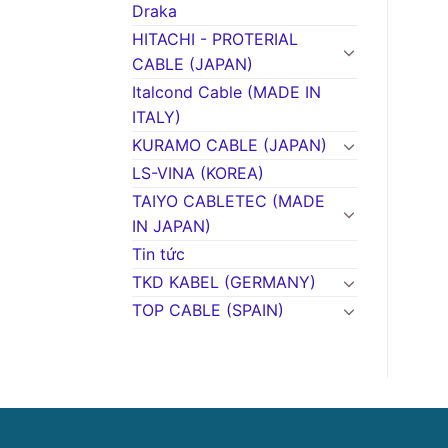
Draka
HITACHI - PROTERIAL
CABLE (JAPAN)
Italcond Cable (MADE IN
ITALY)
KURAMO CABLE (JAPAN)
LS-VINA (KOREA)
TAIYO CABLETEC (MADE
IN JAPAN)
Tin tức
TKD KABEL (GERMANY)
TOP CABLE (SPAIN)