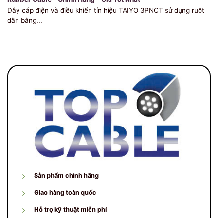
Dây cáp điện và điều khiển tín hiệu TAIYO 3PNCT sử dụng ruột
dẫn bằng...
Sản phẩm chính hãng
Giao hàng toàn quốc
Hỗ trợ kỹ thuật miễn phí