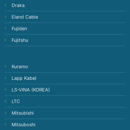
Draka
Eland Cable
Fujiden
Fujitshu
Kuramo
Lapp Kabel
LS-VINA (KOREA)
LTC
Mitsubishi
Mitsuboshi