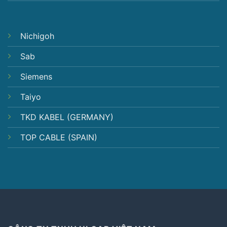
Nichigoh
Sab
Siemens
Taiyo
TKD KABEL (GERMANY)
TOP CABLE (SPAIN)