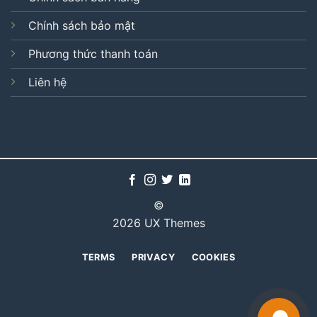
Chính sách bảo mật
Phương thức thanh toán
Liên hệ
©
2026 UX Themes
TERMS
PRIVACY
COOKIES