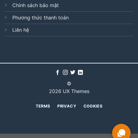
Chính sách bảo mật
Phương thức thanh toán
Liên hệ
©
2026 UX Themes
TERMS
PRIVACY
COOKIES