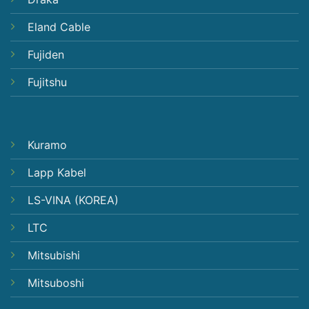
Eland Cable
Fujiden
Fujitshu
Kuramo
Lapp Kabel
LS-VINA (KOREA)
LTC
Mitsubishi
Mitsuboshi