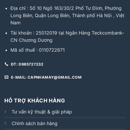
Địa chỉ : Số 10 Ngõ 163/30/2 Phố Tư Đình, Phường
Long Biên, Quận Long Biên, Thành phố Hà Nội , Việt
Nam
Tài khoản : 25012019 tại Ngân Hàng Teckcombank-
CN Chương Dương
Mã số thuế : 0110722671
ĐT: 0985727232
E-MAIL: CAPNHAMAY@GMAIL.COM
HỖ TRỢ KHÁCH HÀNG
Tư vấn kỹ thuật & giải pháp
Chính sách bán hàng