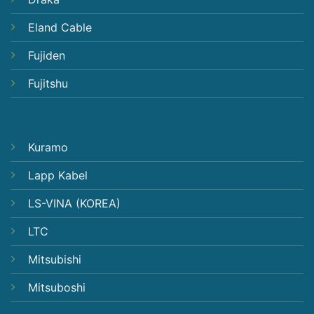
Eland Cable
Fujiden
Fujitshu
Kuramo
Lapp Kabel
LS-VINA (KOREA)
LTC
Mitsubishi
Mitsuboshi