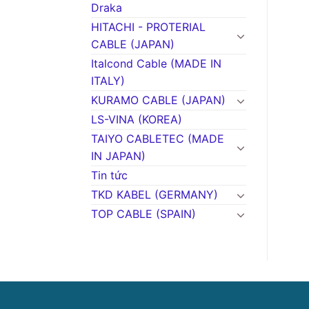
Draka
HITACHI - PROTERIAL
CABLE (JAPAN)
Italcond Cable (MADE IN
ITALY)
KURAMO CABLE (JAPAN)
LS-VINA (KOREA)
TAIYO CABLETEC (MADE
IN JAPAN)
Tin tức
TKD KABEL (GERMANY)
TOP CABLE (SPAIN)