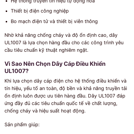
Hệ thống truyền tín hiệu tự động hóa
Thiết bị điện công nghiệp
Bo mạch điện tử và thiết bị viễn thông
Nhờ khả năng chống cháy và độ ổn định cao, dây
UL1007 là lựa chọn hàng đầu cho các công trình yêu
cầu tiêu chuẩn kỹ thuật nghiêm ngặt.
Vì Sao Nên Chọn Dây Cáp Điều Khiển
UL1007?
Khi lựa chọn dây cáp điện cho hệ thống điều khiển và
tín hiệu, yếu tố an toàn, độ bền và khả năng truyền tải
ổn định luôn được ưu tiên hàng đầu. Dây UL1007 đáp
ứng đầy đủ các tiêu chuẩn quốc tế về chất lượng,
chống cháy và hiệu suất hoạt động.
Sản phẩm giúp: