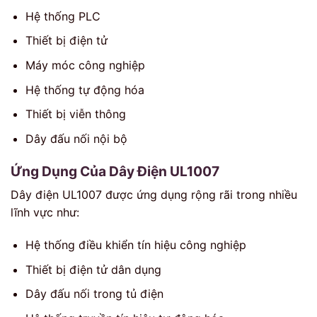
Hệ thống PLC
Thiết bị điện tử
Máy móc công nghiệp
Hệ thống tự động hóa
Thiết bị viễn thông
Dây đấu nối nội bộ
Ứng Dụng Của Dây Điện UL1007
Dây điện UL1007 được ứng dụng rộng rãi trong nhiều
lĩnh vực như:
Hệ thống điều khiển tín hiệu công nghiệp
Thiết bị điện tử dân dụng
Dây đấu nối trong tủ điện