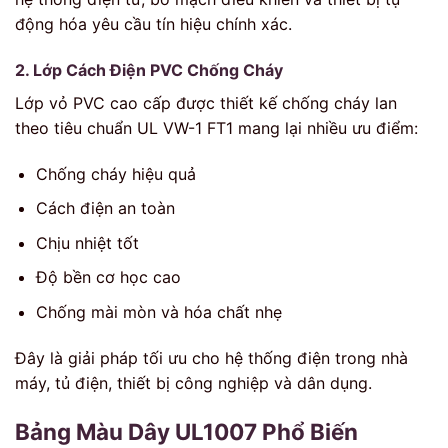
động hóa yêu cầu tín hiệu chính xác.
2. Lớp Cách Điện PVC Chống Cháy
Lớp vỏ PVC cao cấp được thiết kế chống cháy lan
theo tiêu chuẩn UL VW-1 FT1 mang lại nhiều ưu điểm:
Chống cháy hiệu quả
Cách điện an toàn
Chịu nhiệt tốt
Độ bền cơ học cao
Chống mài mòn và hóa chất nhẹ
Đây là giải pháp tối ưu cho hệ thống điện trong nhà
máy, tủ điện, thiết bị công nghiệp và dân dụng.
Bảng Màu Dây UL1007 Phổ Biến