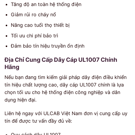
Tăng độ an toàn hệ thống điện
Giảm rủi ro cháy nổ
Nâng cao tuổi thọ thiết bị
Tối ưu chi phí bảo trì
Đảm bảo tín hiệu truyền ổn định
Địa Chỉ Cung Cấp Dây Cáp UL1007 Chính
Hãng
Nếu bạn đang tìm kiếm giải pháp dây điện điều khiển
tín hiệu chất lượng cao, dây cáp UL1007 chính là lựa
chọn tối ưu cho hệ thống điện công nghiệp và dân
dụng hiện đại.
Liên hệ ngay với ULCAB Việt Nam đơn vị cung cấp uy
tín để được tư vấn đầy đủ về:
Quy cách dây UL1007