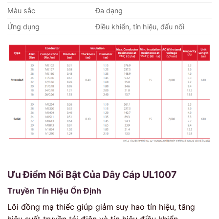
Màu sắc
Đa dạng
Ứng dụng
Điều khiển, tín hiệu, đấu nối
Ưu Điểm Nổi Bật Của Dây Cáp UL1007
Truyền Tín Hiệu Ổn Định
Lõi đồng mạ thiếc giúp giảm suy hao tín hiệu, tăng