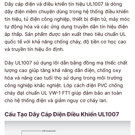
Dây cáp điện và điều khiển tín hiệu UL1007 là dòng
dây điện mềm chuyên dùng trong hệ thống điều khiển
tín hiệu, tủ điện công nghiệp, thiết bị điện tử, máy móc
tự động hóa và các ứng dụng truyền dẫn tín hiệu điện
áp thấp. Sản phẩm được sản xuất theo tiêu chuẩn UL
quốc tế với khả năng chống cháy, độ bền cơ học cao
và truyền tín hiệu ổn định.
Dây UL1007 sử dụng lõi dẫn bằng đồng mạ thiếc chất
lượng cao giúp tăng khả năng dẫn điện, chống oxy
hóa và nâng cao tuổi thọ sử dụng trong môi trường
công nghiệp khắc nghiệt. Lớp cách điện PVC chống
cháy đạt chuẩn UL VW-1 FT1 giúp đảm bảo an toàn
cho hệ thống điện và giảm nguy cơ cháy lan.
Cấu Tạo Dây Cáp Điện Điều Khiển UL1007