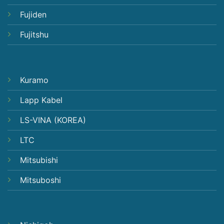
Fujiden
Fujitshu
Kuramo
Lapp Kabel
LS-VINA (KOREA)
LTC
Mitsubishi
Mitsuboshi